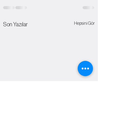
Hepsini Gör
Son Yazılar