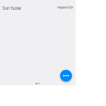
Hepsini Gör
Son Yazılar
Yorumlar