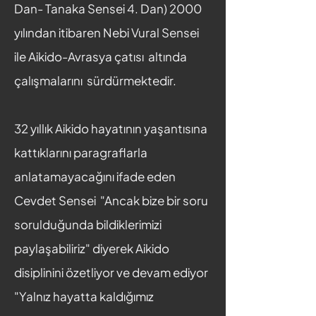
Dan- Tanaka Sensei 4. Dan) 2000
yılından itibaren Nebi Vural Sensei
ile Aikido-Avrasya çatısı altında
çalışmalarını sürdürmektedir.
32 yıllık Aikido hayatının yaşantısına
kattıklarını paragraflarla
anlatamayacağını ifade eden
Cevdet Sensei "Ancak bize bir soru
sorulduğunda bildiklerimizi
paylaşabiliriz" diyerek Aikido
disiplinini özetliyor ve devam ediyor
"Yalnız hayatta kaldığımız